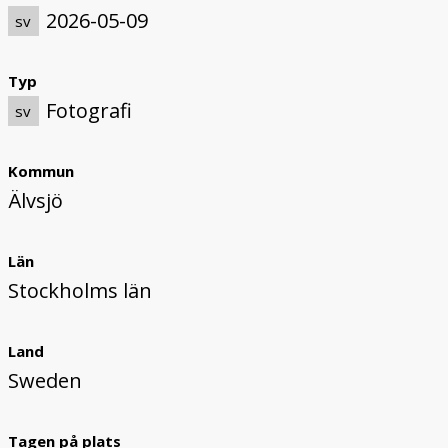
2026-05-09
sv
Typ
Fotografi
sv
Kommun
Älvsjö
Län
Stockholms län
Land
Sweden
Tagen på plats