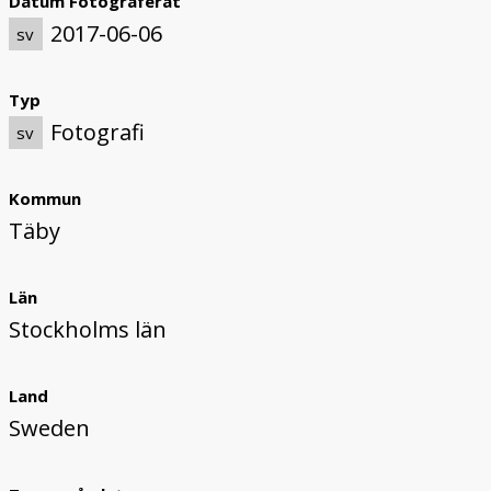
Datum Fotograferat
2017-06-06
sv
Typ
Fotografi
sv
Kommun
Täby
Län
Stockholms län
Land
Sweden