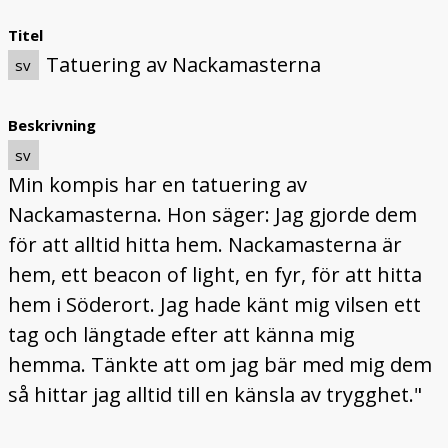
Titel
Tatuering av Nackamasterna
sv
Beskrivning
sv
Min kompis har en tatuering av
Nackamasterna. Hon säger: Jag gjorde dem
för att alltid hitta hem. Nackamasterna är
hem, ett beacon of light, en fyr, för att hitta
hem i Söderort. Jag hade känt mig vilsen ett
tag och längtade efter att känna mig
hemma. Tänkte att om jag bär med mig dem
så hittar jag alltid till en känsla av trygghet."