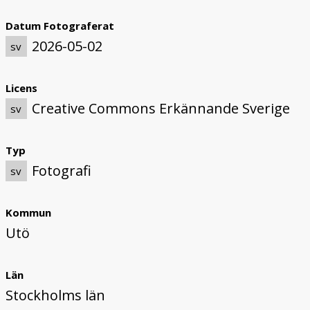
Datum Fotograferat
2026-05-02
sv
Licens
Creative Commons Erkännande Sverige
sv
Typ
Fotografi
sv
Kommun
Utö
Län
Stockholms län