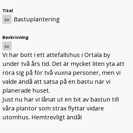
Titel
Bastuplantering
sv
Beskrivning
sv
Vi har bott i ett attefallshus i Ortala by
under två års tid. Det är mycket liten yta att
röra sig på för två vuxna personer, men vi
valde ändå att satsa på en bastu när vi
planerade huset.
Just nu har vi lånat ut en bit av bastun till
våra plantor som strax flyttar vidare
utomhus. Hemtrevligt ändå!