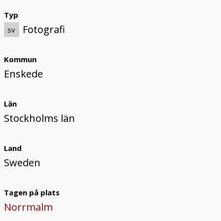
Typ
Fotografi
sv
Kommun
Enskede
Län
Stockholms län
Land
Sweden
Tagen på plats
Norrmalm