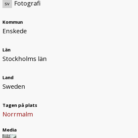
Fotografi
sv
Kommun
Enskede
Län
Stockholms län
Land
Sweden
Tagen på plats
Norrmalm
Media