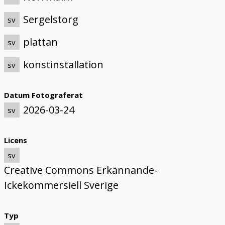
Sergelstorg
sv
plattan
sv
konstinstallation
sv
Datum Fotograferat
2026-03-24
sv
Licens
sv
Creative Commons Erkännande-
Ickekommersiell Sverige
Typ