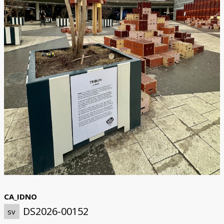
CA_IDNO
DS2026-00152
sv