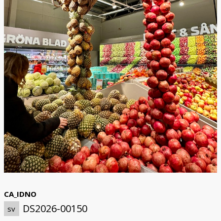
CA_IDNO
DS2026-00150
sv