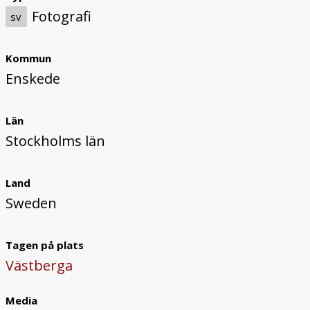
Fotografi
sv
Kommun
Enskede
Län
Stockholms län
Land
Sweden
Tagen på plats
Västberga
Media