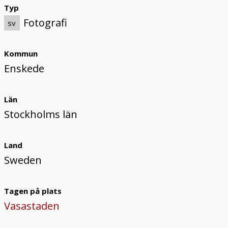
Typ
Fotografi
sv
Kommun
Enskede
Län
Stockholms län
Land
Sweden
Tagen på plats
Vasastaden