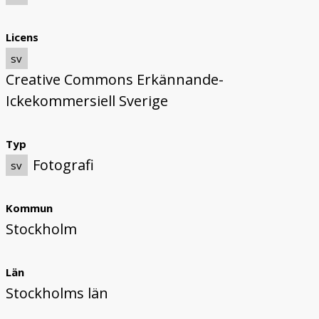
Licens
sv
Creative Commons Erkännande-
Ickekommersiell Sverige
Typ
Fotografi
sv
Kommun
Stockholm
Län
Stockholms län