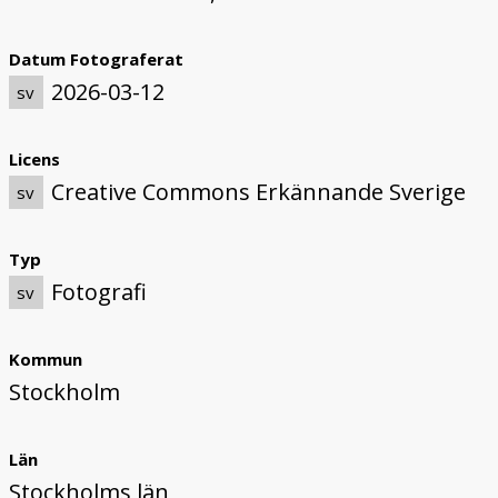
Datum Fotograferat
2026-03-12
sv
Licens
Creative Commons Erkännande Sverige
sv
Typ
Fotografi
sv
Kommun
Stockholm
Län
Stockholms län