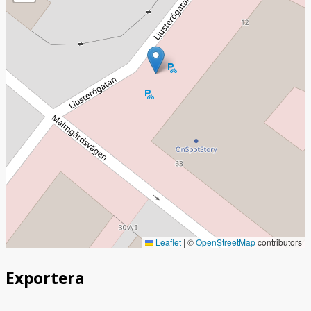
Leaflet
|
©
OpenStreetMap
contributors
Exportera