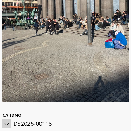
CA_IDNO
DS2026-00118
sv