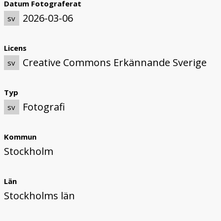
Datum Fotograferat
2026-03-06
sv
Licens
Creative Commons Erkännande Sverige
sv
Typ
Fotografi
sv
Kommun
Stockholm
Län
Stockholms län